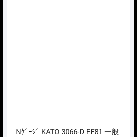
Nｹﾞｰｼﾞ KATO 3066-D EF81 一般