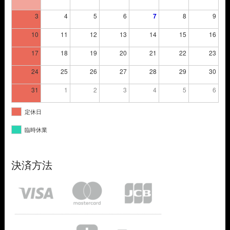
3
4
5
6
7
8
9
10
11
12
13
14
15
16
17
18
19
20
21
22
23
24
25
26
27
28
29
30
31
1
2
3
4
5
6
定休日
臨時休業
決済方法