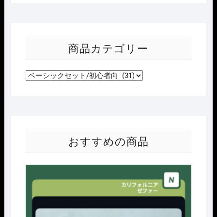
商品カテゴリー
おすすめの商品
Nｹﾞ