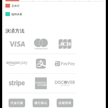
定休日
臨時休業
決済方法