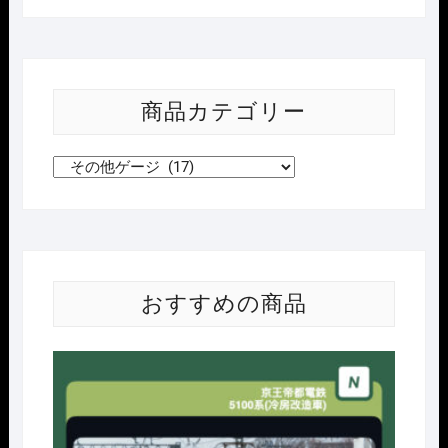
商品カテゴリー
おすすめの商品
Nｹﾞ