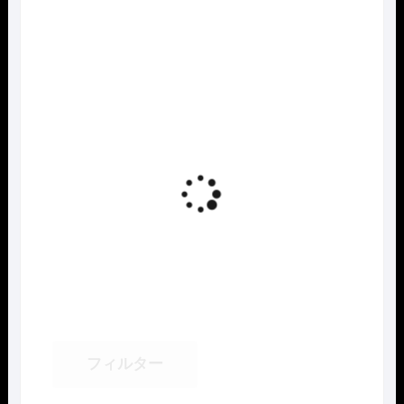
フィルター