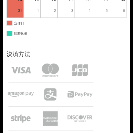
31
1
2
3
4
5
6
定休日
臨時休業
決済方法