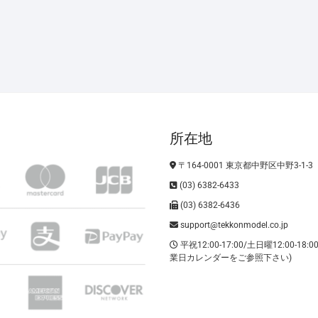
所在地
〒164-0001 東京都中野区中野3-1-3
(03) 6382-6433
(03) 6382-6436
support@tekkonmodel.co.jp
平祝12:00-17:00/土日曜12:00-18:
業日カレンダーをご参照下さい)