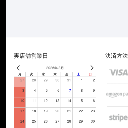
実店舗営業日
決済方法
2026年 8月
月
火
水
木
金
土
日
27
28
29
30
31
1
2
3
4
5
6
7
8
9
10
11
12
13
14
15
16
17
18
19
20
21
22
23
24
25
26
27
28
29
30