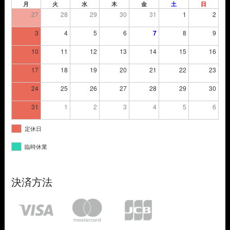
月
火
水
木
金
土
日
27
28
29
30
31
1
2
3
4
5
6
7
8
9
10
11
12
13
14
15
16
17
18
19
20
21
22
23
24
25
26
27
28
29
30
31
1
2
3
4
5
6
定休日
臨時休業
決済方法