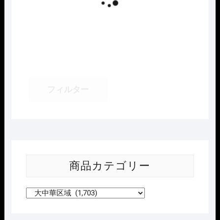
フィルター
商品カテゴリー