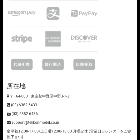
所在地
〒164-0001 東京都中野区中野3-1-3
(03) 6382-6433
(03) 6382-6436
support@tekkonmodel.co.jp
平祝12:00-17:00/土日曜12:00-18:00 月曜定休 (営業日カレンダーをご参
照下さい)