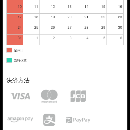
10
11
12
13
14
15
16
17
18
19
20
21
22
23
24
25
26
27
28
29
30
31
1
2
3
4
5
6
定休日
臨時休業
決済方法