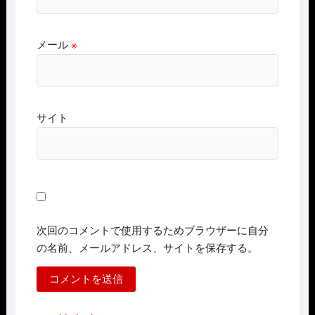
メール
※
サイト
次回のコメントで使用するためブラウザーに自分
の名前、メールアドレス、サイトを保存する。