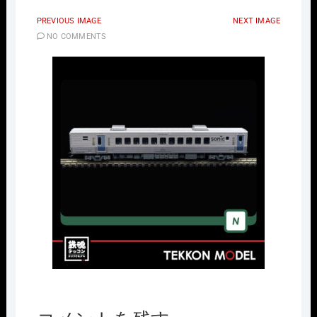
PREVIOUS IMAGE
NEXT IMAGE
NO COMMENTS