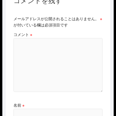
コメントを残す
メールアドレスが公開されることはありません。
※
が付いている欄は必須項目です
コメント
※
名前
※