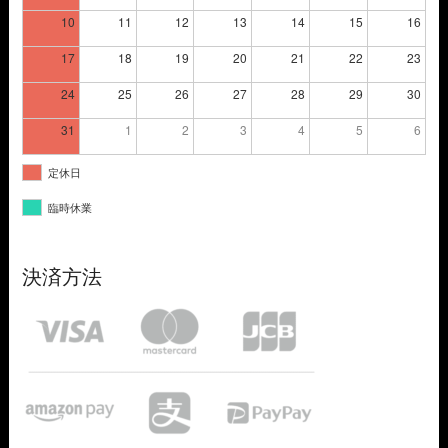
10
11
12
13
14
15
16
17
18
19
20
21
22
23
24
25
26
27
28
29
30
31
1
2
3
4
5
6
定休日
臨時休業
決済方法