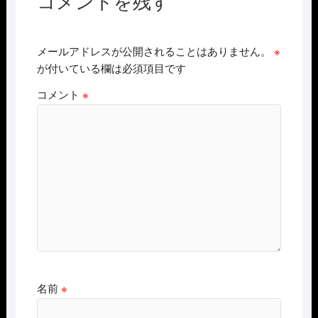
コメントを残す
メールアドレスが公開されることはありません。
※
が付いている欄は必須項目です
コメント
※
名前
※