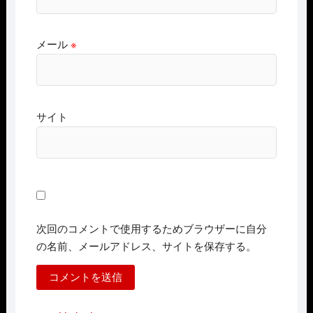
メール
※
サイト
次回のコメントで使用するためブラウザーに自分
の名前、メールアドレス、サイトを保存する。