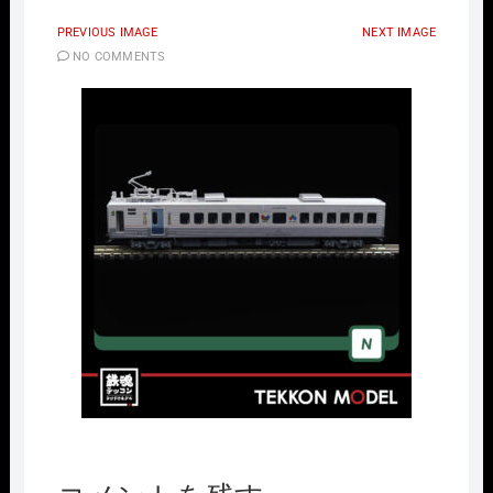
PREVIOUS IMAGE
NEXT IMAGE
NO COMMENTS