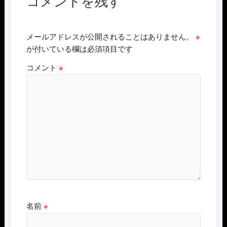
コメントを残す
メールアドレスが公開されることはありません。
※
が付いている欄は必須項目です
コメント
※
名前
※