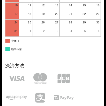
10
11
12
13
14
15
16
17
18
19
20
21
22
23
24
25
26
27
28
29
30
31
1
2
3
4
5
6
定休日
臨時休業
決済方法