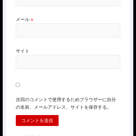
メール
※
サイト
次回のコメントで使用するためブラウザーに自分
の名前、メールアドレス、サイトを保存する。