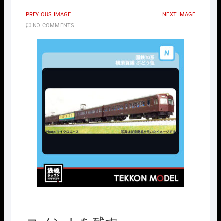
PREVIOUS IMAGE
NEXT IMAGE
NO COMMENTS