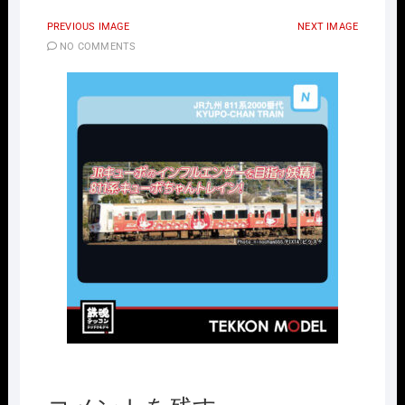
PREVIOUS IMAGE
NEXT IMAGE
NO COMMENTS