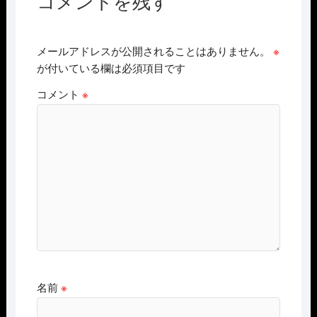
コメントを残す
メールアドレスが公開されることはありません。
※
が付いている欄は必須項目です
コメント
※
名前
※