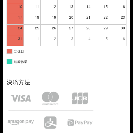
10
11
12
13
14
15
16
17
18
19
20
21
22
23
24
25
26
27
28
29
30
31
1
2
3
4
5
6
定休日
臨時休業
決済方法