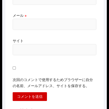
メール
※
サイト
次回のコメントで使用するためブラウザーに自分
の名前、メールアドレス、サイトを保存する。