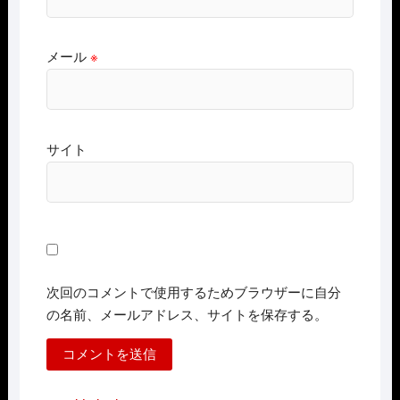
メール
※
サイト
次回のコメントで使用するためブラウザーに自分
の名前、メールアドレス、サイトを保存する。