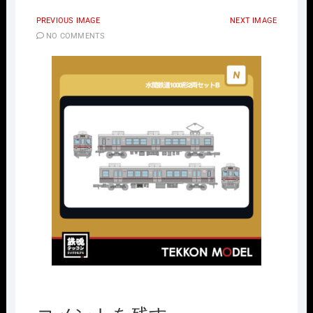
PREVIOUS IMAGE
NEXT IMAGE
NO COMMENTS