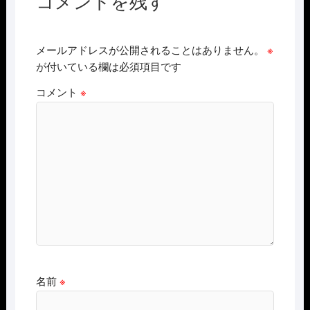
コメントを残す
メールアドレスが公開されることはありません。
※
が付いている欄は必須項目です
コメント
※
名前
※