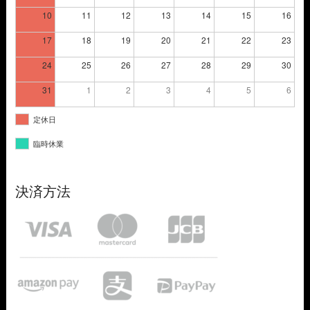
10
11
12
13
14
15
16
17
18
19
20
21
22
23
24
25
26
27
28
29
30
31
1
2
3
4
5
6
定休日
臨時休業
決済方法