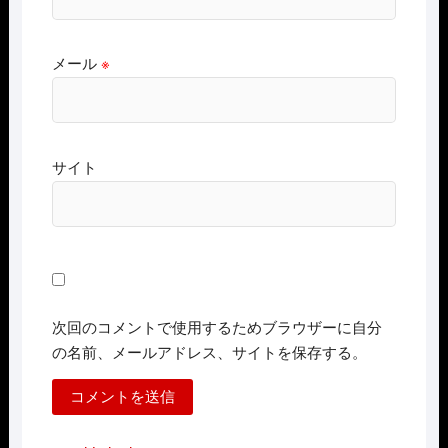
メール
※
サイト
次回のコメントで使用するためブラウザーに自分
の名前、メールアドレス、サイトを保存する。