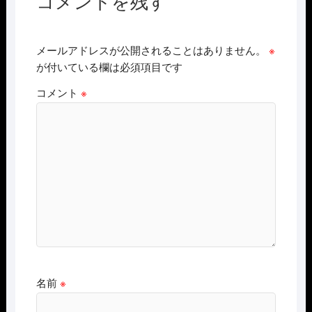
コメントを残す
メールアドレスが公開されることはありません。
※
が付いている欄は必須項目です
コメント
※
名前
※