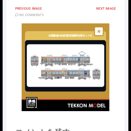
PREVIOUS IMAGE
NEXT IMAGE
NO COMMENTS