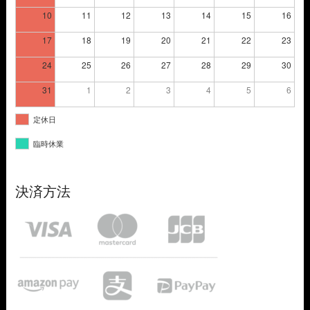
10
11
12
13
14
15
16
17
18
19
20
21
22
23
24
25
26
27
28
29
30
31
1
2
3
4
5
6
定休日
臨時休業
決済方法