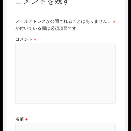
コメントを残す
メールアドレスが公開されることはありません。
※
が付いている欄は必須項目です
コメント
※
名前
※