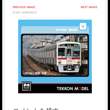
PREVIOUS IMAGE
NEXT IMAGE
NO COMMENTS