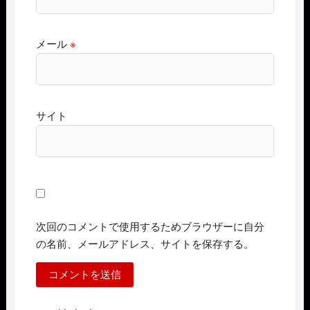
メール
※
サイト
次回のコメントで使用するためブラウザーに自分
の名前、メールアドレス、サイトを保存する。