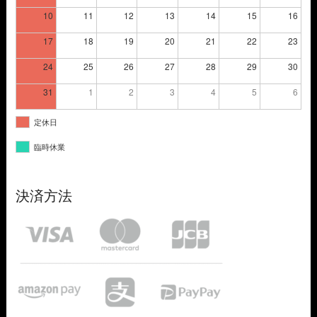
10
11
12
13
14
15
16
17
18
19
20
21
22
23
24
25
26
27
28
29
30
31
1
2
3
4
5
6
定休日
臨時休業
決済方法