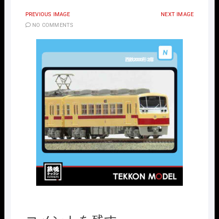
PREVIOUS IMAGE
NEXT IMAGE
NO COMMENTS