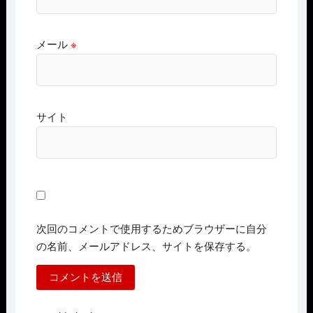
メール
※
サイト
次回のコメントで使用するためブラウザーに自分
の名前、メールアドレス、サイトを保存する。