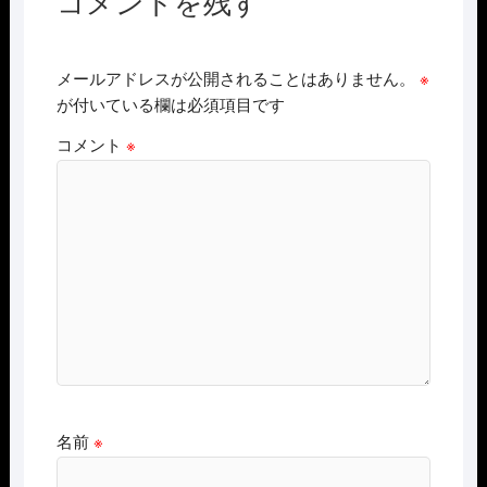
コメントを残す
メールアドレスが公開されることはありません。
※
が付いている欄は必須項目です
コメント
※
名前
※