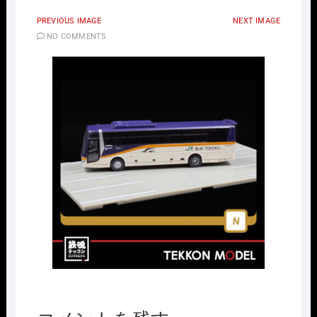
PREVIOUS IMAGE
NEXT IMAGE
NO COMMENTS