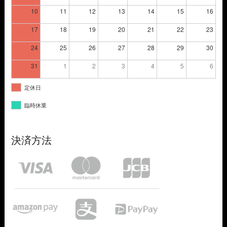
10
11
12
13
14
15
16
17
18
19
20
21
22
23
24
25
26
27
28
29
30
31
1
2
3
4
5
6
定休日
臨時休業
決済方法