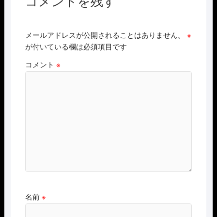
コメントを残す
メールアドレスが公開されることはありません。
※
が付いている欄は必須項目です
コメント
※
名前
※