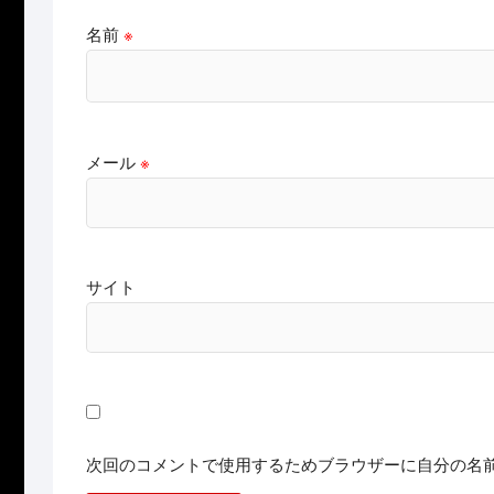
名前
※
メール
※
サイト
次回のコメントで使用するためブラウザーに自分の名