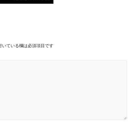
付いている欄は必須項目です