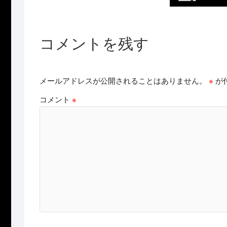
コメントを残す
メールアドレスが公開されることはありません。
※
が
コメント
※