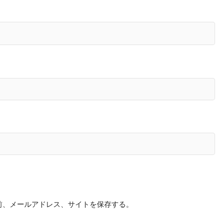
前、メールアドレス、サイトを保存する。