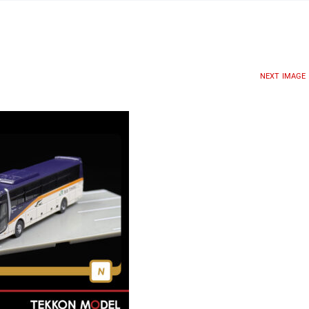
NEXT IMAGE