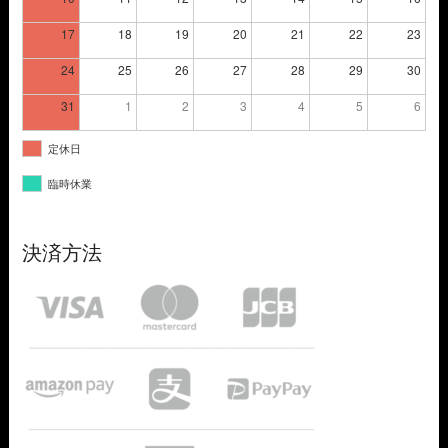
17
18
19
20
21
22
23
24
25
26
27
28
29
30
31
1
2
3
4
5
6
定休日
臨時休業
決済方法