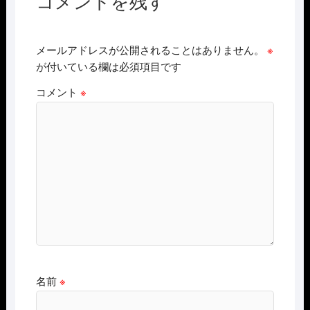
コメントを残す
メールアドレスが公開されることはありません。
※
が付いている欄は必須項目です
コメント
※
名前
※