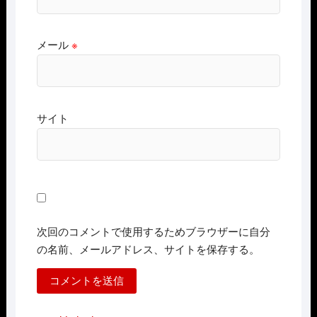
メール
※
サイト
次回のコメントで使用するためブラウザーに自分
の名前、メールアドレス、サイトを保存する。