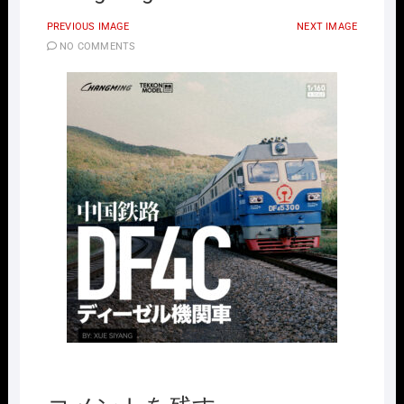
PREVIOUS IMAGE
NEXT IMAGE
NO COMMENTS