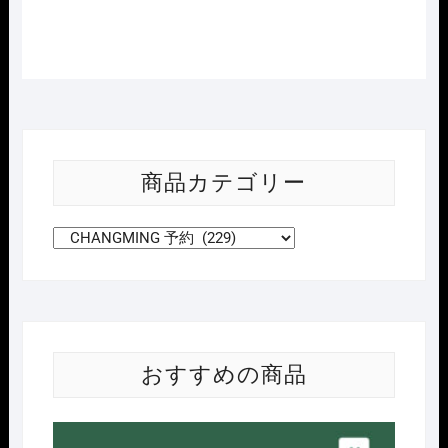
商品カテゴリー
おすすめの商品
Nｹﾞ