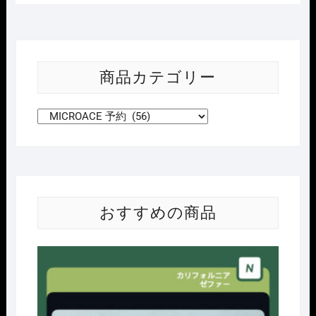
商品カテゴリー
おすすめの商品
Nｹﾞ