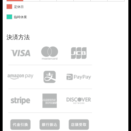
定休日
臨時休業
決済方法