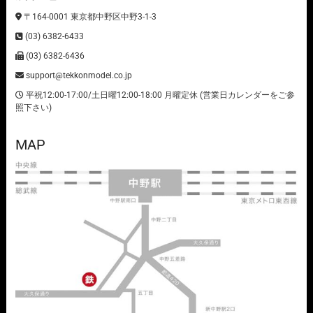
〒164-0001 東京都中野区中野3-1-3
(03) 6382-6433
(03) 6382-6436
support@tekkonmodel.co.jp
平祝12:00-17:00/土日曜12:00-18:00 月曜定休 (営業日カレンダーをご参
照下さい)
MAP