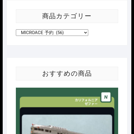
商品カテゴリー
おすすめの商品
Nｹﾞ