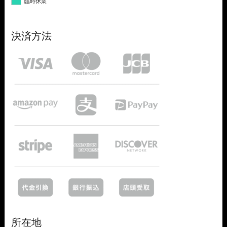
臨時休業
決済方法
所在地