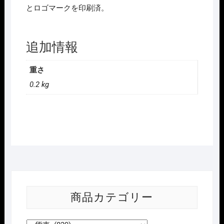
とロゴマークを印刷済。
追加情報
重さ
0.2 kg
商品カテゴリー