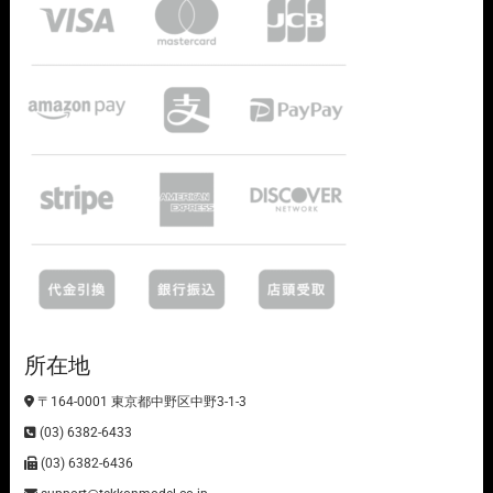
所在地
〒164-0001 東京都中野区中野3-1-3
(03) 6382-6433
(03) 6382-6436