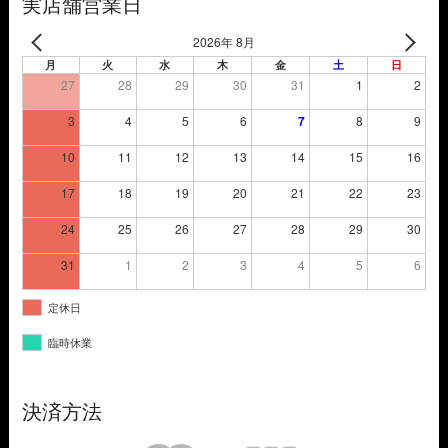
実店舗営業日
2026年 8月
月
火
水
木
金
土
日
27
28
29
30
31
1
2
3
4
5
6
7
8
9
10
11
12
13
14
15
16
17
18
19
20
21
22
23
24
25
26
27
28
29
30
31
1
2
3
4
5
6
定休日
臨時休業
決済方法