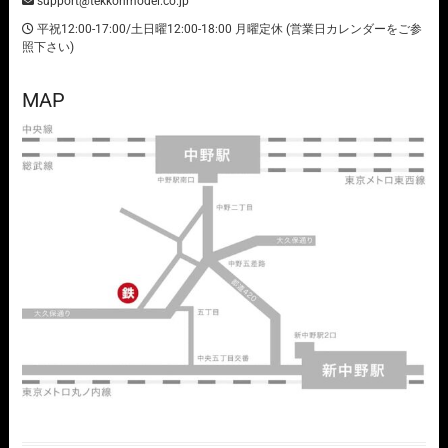
support@tekkonmodel.co.jp
平祝12:00-17:00/土日曜12:00-18:00 月曜定休 (営業日カレンダーをご参
照下さい)
MAP