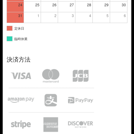
24
25
26
27
28
29
30
31
1
2
3
4
5
6
定休日
臨時休業
決済方法