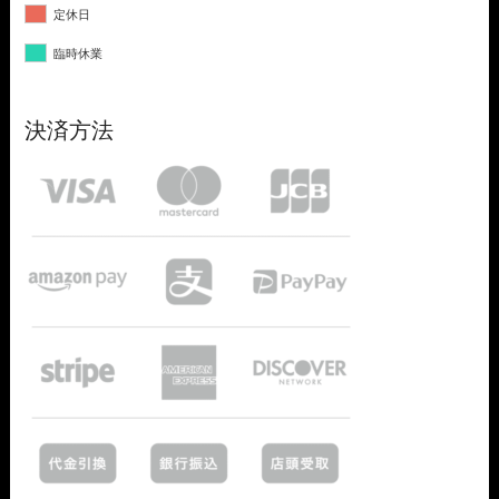
定休日
臨時休業
決済方法