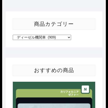
商品カテゴリー
おすすめの商品
Nｹﾞ