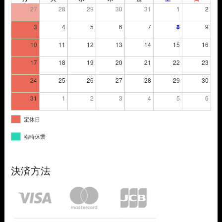
27
28
29
30
31
1
2
3
4
5
6
7
8
9
10
11
12
13
14
15
16
17
18
19
20
21
22
23
24
25
26
27
28
29
30
31
1
2
3
4
5
6
定休日
臨時休業
決済方法