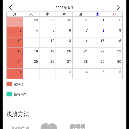
2026年 8月
月
火
水
木
金
土
日
27
28
29
30
31
1
2
3
4
5
6
7
8
9
10
11
12
13
14
15
16
17
18
19
20
21
22
23
24
25
26
27
28
29
30
31
1
2
3
4
5
6
定休日
臨時休業
決済方法