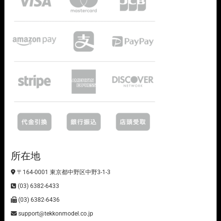
所在地
〒164-0001 東京都中野区中野3-1-3
(03) 6382-6433
(03) 6382-6436
support@tekkonmodel.co.jp