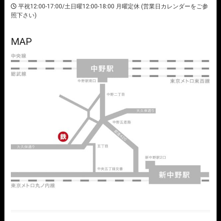
平祝12:00-17:00/土日曜12:00-18:00 月曜定休 (営業日カレンダーをご参
照下さい)
MAP