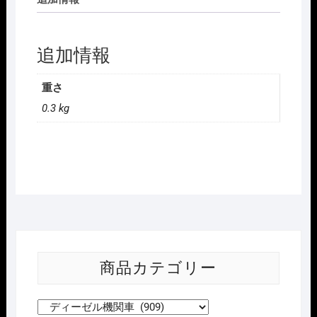
追加情報
重さ
0.3 kg
商品カテゴリー