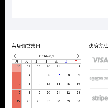
実店舗営業日
決済方法
2026年 8月
月
火
水
木
金
土
日
27
28
29
30
31
1
2
3
4
5
6
7
8
9
10
11
12
13
14
15
16
17
18
19
20
21
22
23
24
25
26
27
28
29
30