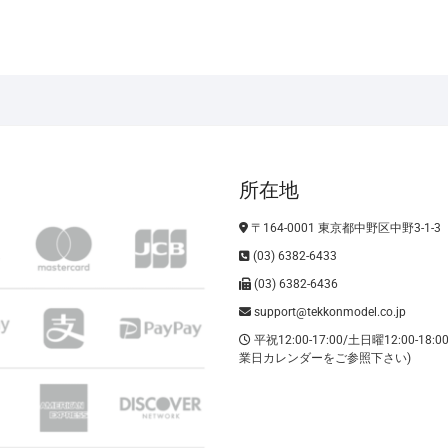
所在地
〒164-0001 東京都中野区中野3-1-3
(03) 6382-6433
(03) 6382-6436
support@tekkonmodel.co.jp
平祝12:00-17:00/土日曜12:00-18:
業日カレンダーをご参照下さい)