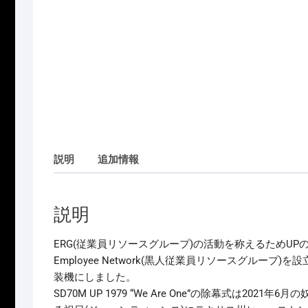
説明
追加情報
説明
ERG(従業員リソースグループ)の活動を称えるためUPの最
Employee Network(黒人従業員リソースグループ
装機にしました。
SD70M UP 1979 “We Are One”の除幕式は2021