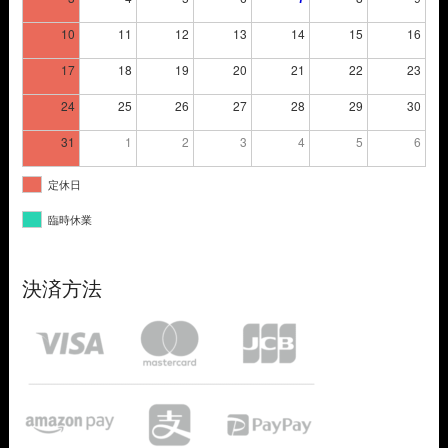
10
11
12
13
14
15
16
17
18
19
20
21
22
23
24
25
26
27
28
29
30
31
1
2
3
4
5
6
定休日
臨時休業
決済方法