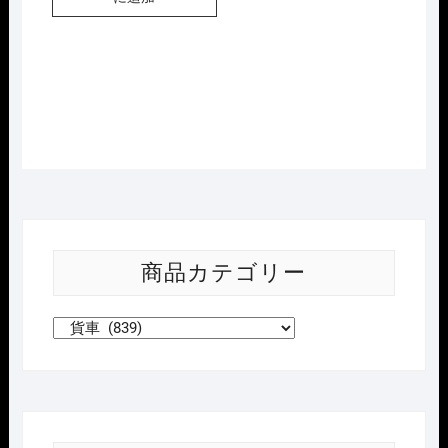
商品カテゴリー