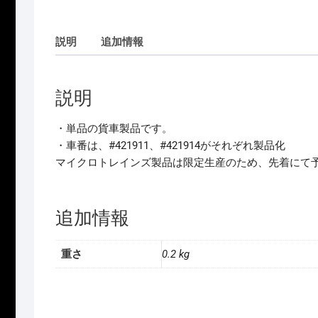
説明
追加情報
説明
・単品の貨車製品です。
・車番は、#421911、#421914がそれぞれ製品化
マイクロトレインズ製品は限定生産のため、先着にて
追加情報
重さ
0.2 kg