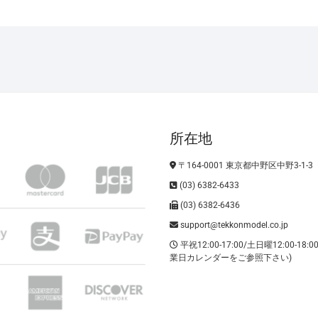
所在地
〒164-0001 東京都中野区中野3-1-3
(03) 6382-6433
(03) 6382-6436
support@tekkonmodel.co.jp
平祝12:00-17:00/土日曜12:00-18:
業日カレンダーをご参照下さい)