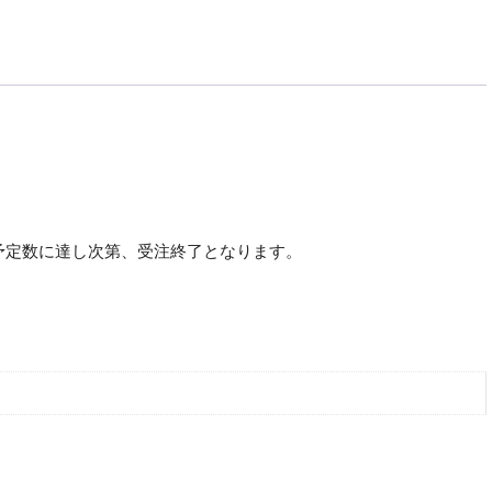
予定数に達し次第、受注終了となります。