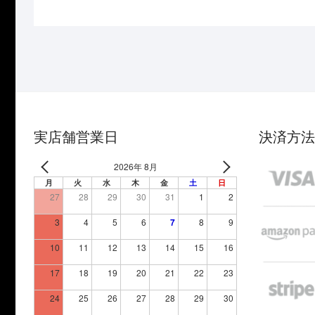
実店舗営業日
決済方法
2026年 8月
月
火
水
木
金
土
日
27
28
29
30
31
1
2
3
4
5
6
7
8
9
10
11
12
13
14
15
16
17
18
19
20
21
22
23
24
25
26
27
28
29
30