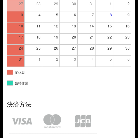
27
28
29
30
31
1
2
3
4
5
6
7
8
9
10
11
12
13
14
15
16
17
18
19
20
21
22
23
24
25
26
27
28
29
30
31
1
2
3
4
5
6
定休日
臨時休業
決済方法