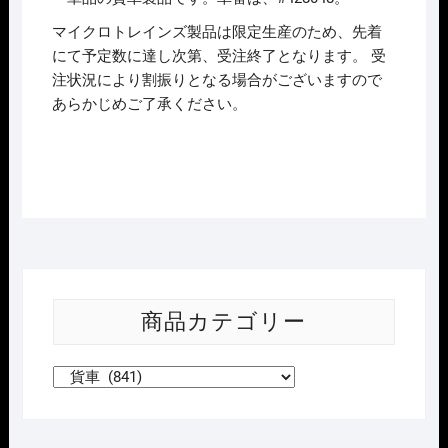
マイクロトレインズ製品は限定生産のため、先着
にて予定数に達し次第、受注終了となります。 受
注状況により割振りとなる場合がございますので
あらかじめご了承ください。
商品カテゴリー