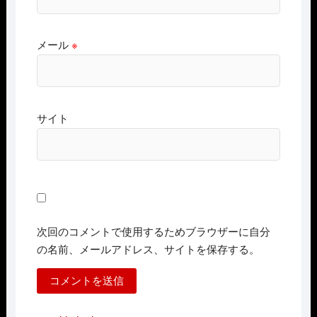
メール
※
サイト
次回のコメントで使用するためブラウザーに自分
の名前、メールアドレス、サイトを保存する。