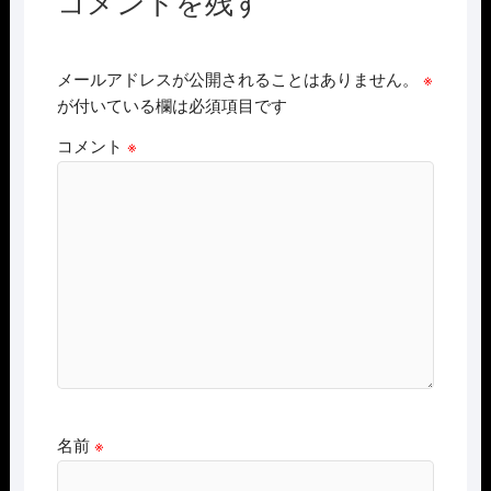
コメントを残す
メールアドレスが公開されることはありません。
※
が付いている欄は必須項目です
コメント
※
名前
※