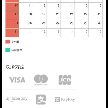
10
11
12
13
14
15
16
17
18
19
20
21
22
23
24
25
26
27
28
29
30
31
1
2
3
4
5
6
定休日
臨時休業
決済方法