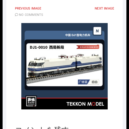
PREVIOUS IMAGE
NEXT IMAGE
NO COMMENTS