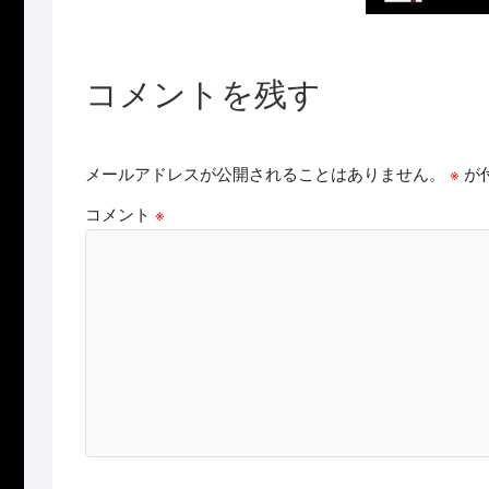
コメントを残す
メールアドレスが公開されることはありません。
※
が
コメント
※