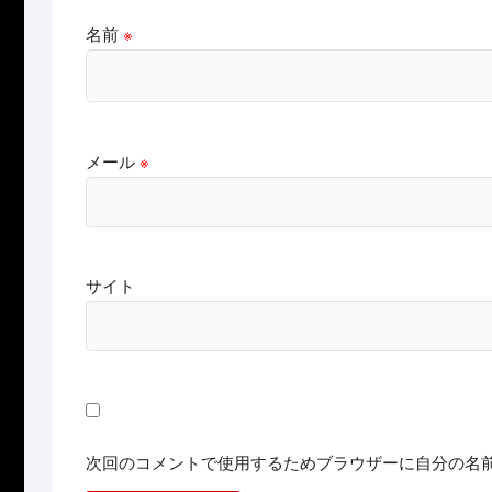
名前
※
メール
※
サイト
次回のコメントで使用するためブラウザーに自分の名