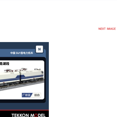
NEXT IMAGE