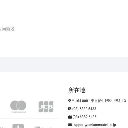
8 西局新段
所在地
〒164-0001 東京都中野区中野3-1-3
(03) 6382-6433
(03) 6382-6436
support@tekkonmodel.co.jp