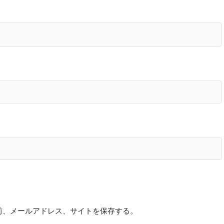
前、メールアドレス、サイトを保存する。