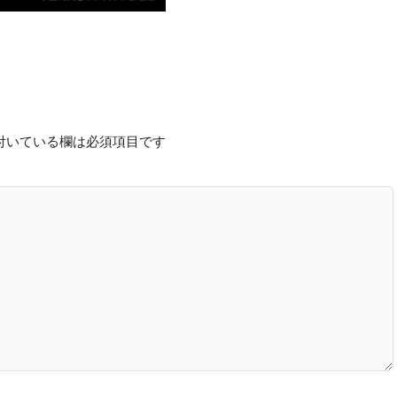
付いている欄は必須項目です