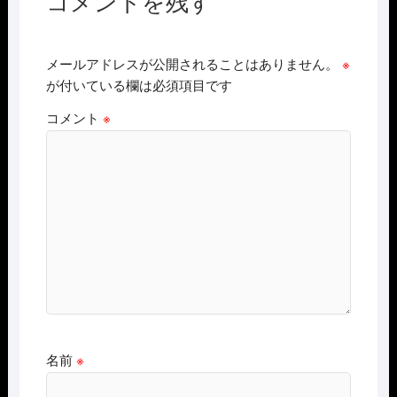
コメントを残す
メールアドレスが公開されることはありません。
※
が付いている欄は必須項目です
コメント
※
名前
※