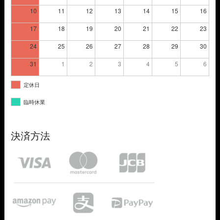
10
11
12
13
14
15
16
17
18
19
20
21
22
23
24
25
26
27
28
29
30
31
1
2
3
4
5
6
定休日
臨時休業
決済方法