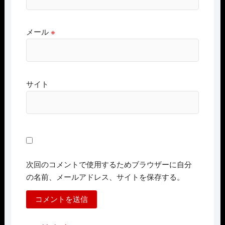
メール
※
サイト
次回のコメントで使用するためブラウザーに自分
の名前、メールアドレス、サイトを保存する。