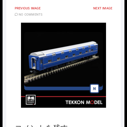
PREVIOUS IMAGE
NEXT IMAGE
NO COMMENTS