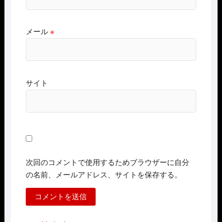
メール
※
サイト
次回のコメントで使用するためブラウザーに自分
の名前、メールアドレス、サイトを保存する。