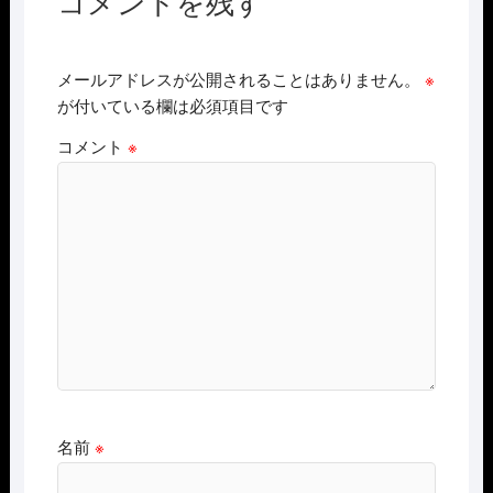
コメントを残す
メールアドレスが公開されることはありません。
※
が付いている欄は必須項目です
コメント
※
名前
※