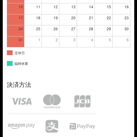
10
11
12
13
14
15
16
17
18
19
20
21
22
23
24
25
26
27
28
29
30
31
1
2
3
4
5
6
定休日
臨時休業
決済方法