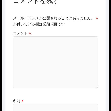
コメントを残す
メールアドレスが公開されることはありません。
※
が付いている欄は必須項目です
コメント
※
名前
※