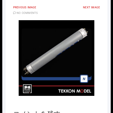
PREVIOUS IMAGE
NEXT IMAGE
NO COMMENTS