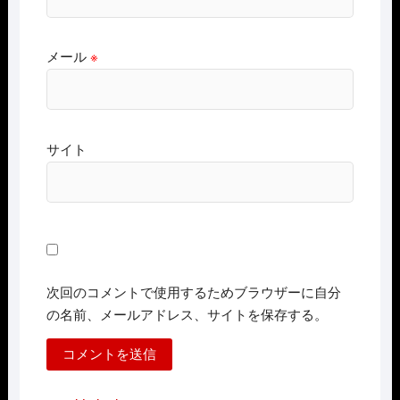
メール
※
サイト
次回のコメントで使用するためブラウザーに自分
の名前、メールアドレス、サイトを保存する。