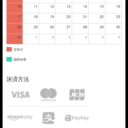
10
11
12
13
14
15
16
17
18
19
20
21
22
23
24
25
26
27
28
29
30
31
1
2
3
4
5
6
定休日
臨時休業
決済方法