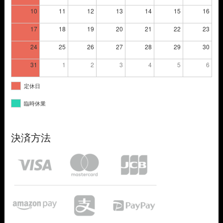
10
11
12
13
14
15
16
17
18
19
20
21
22
23
24
25
26
27
28
29
30
31
1
2
3
4
5
6
定休日
臨時休業
決済方法