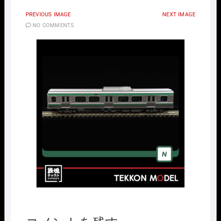
PREVIOUS IMAGE
NEXT IMAGE
NO COMMENTS