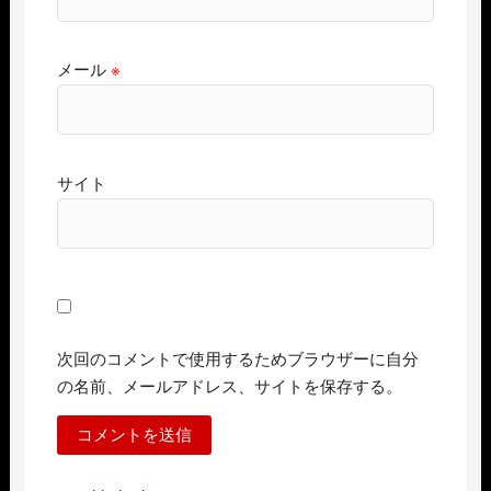
メール
※
サイト
次回のコメントで使用するためブラウザーに自分
の名前、メールアドレス、サイトを保存する。