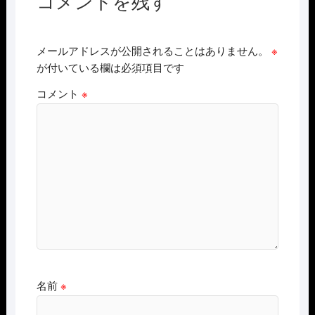
コメントを残す
メールアドレスが公開されることはありません。
※
が付いている欄は必須項目です
コメント
※
名前
※