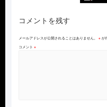
コメントを残す
メールアドレスが公開されることはありません。
※
が
コメント
※