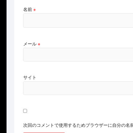
名前
※
メール
※
サイト
次回のコメントで使用するためブラウザーに自分の名