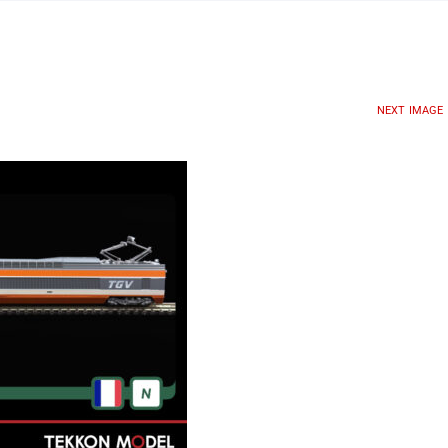
NEXT IMAGE