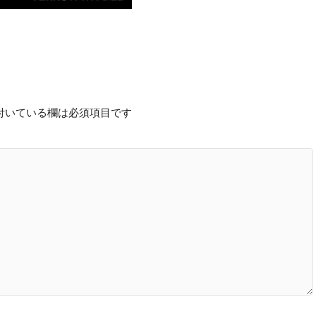
付いている欄は必須項目です