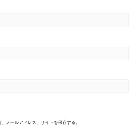
前、メールアドレス、サイトを保存する。