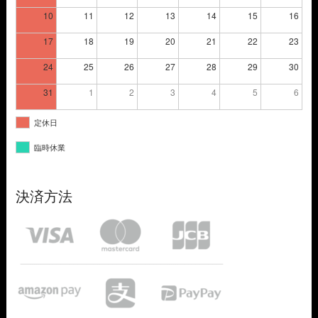
10
11
12
13
14
15
16
17
18
19
20
21
22
23
24
25
26
27
28
29
30
31
1
2
3
4
5
6
定休日
臨時休業
決済方法