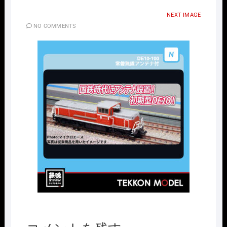
NEXT IMAGE
NO COMMENTS