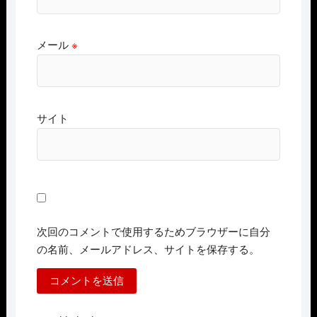
メール
※
サイト
次回のコメントで使用するためブラウザーに自分
の名前、メールアドレス、サイトを保存する。