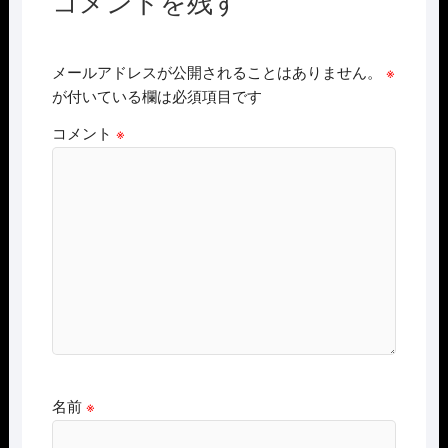
コメントを残す
メールアドレスが公開されることはありません。
※
が付いている欄は必須項目です
コメント
※
名前
※