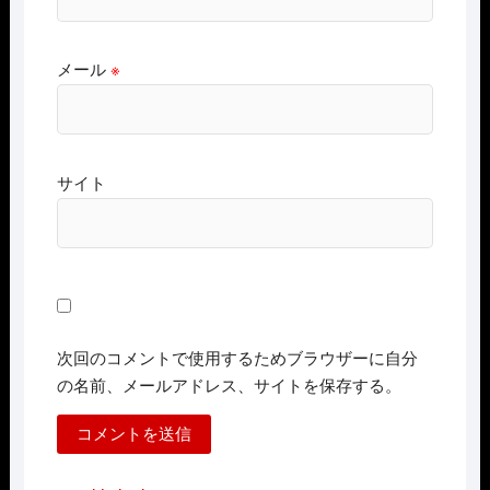
メール
※
サイト
次回のコメントで使用するためブラウザーに自分
の名前、メールアドレス、サイトを保存する。