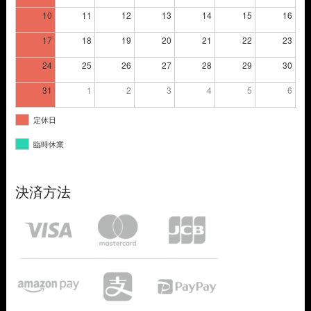
10
11
12
13
14
15
16
17
18
19
20
21
22
23
24
25
26
27
28
29
30
31
1
2
3
4
5
6
定休日
臨時休業
決済方法