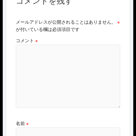
コメントを残す
メールアドレスが公開されることはありません。
※
が付いている欄は必須項目です
コメント
※
名前
※