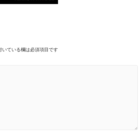
付いている欄は必須項目です