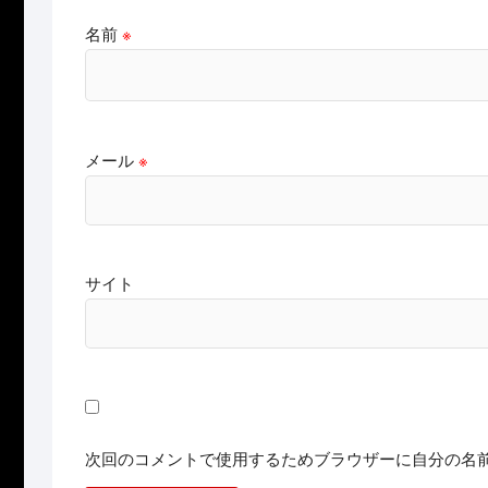
名前
※
メール
※
サイト
次回のコメントで使用するためブラウザーに自分の名