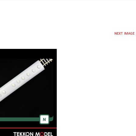
NEXT IMAGE