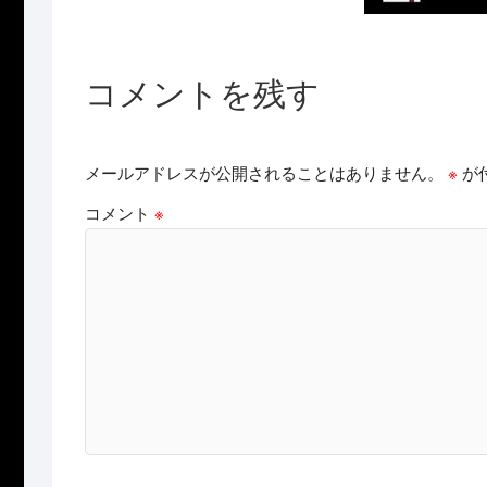
コメントを残す
メールアドレスが公開されることはありません。
※
が
コメント
※