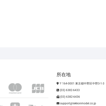
所在地
〒164-0001 東京都中野区中野3-1-3
(03) 6382-6433
(03) 6382-6436
support@tekkonmodel.co.jp