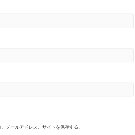
前、メールアドレス、サイトを保存する。