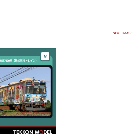
NEXT IMAGE