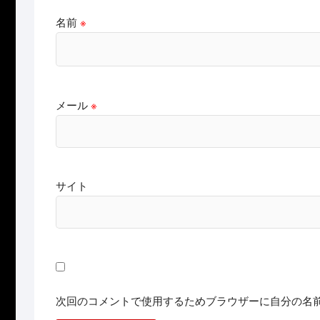
名前
※
メール
※
サイト
次回のコメントで使用するためブラウザーに自分の名