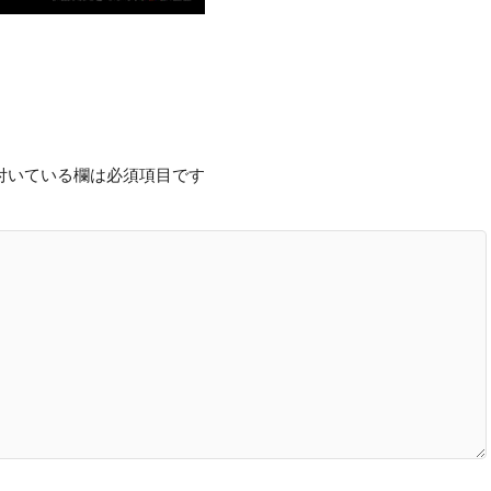
付いている欄は必須項目です