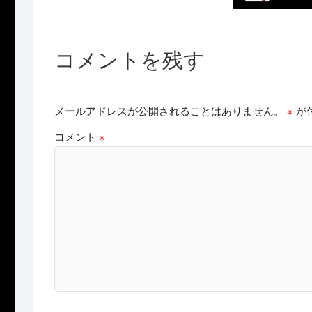
コメントを残す
メールアドレスが公開されることはありません。
※
が
コメント
※