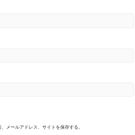
前、メールアドレス、サイトを保存する。