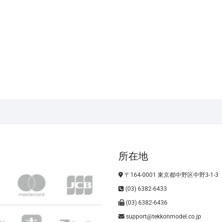
所在地
〒164-0001 東京都中野区中野3-1-3
(03) 6382-6433
(03) 6382-6436
support@tekkonmodel.co.jp