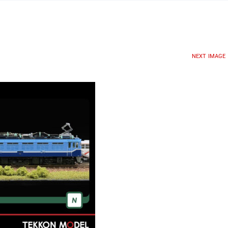
NEXT IMAGE