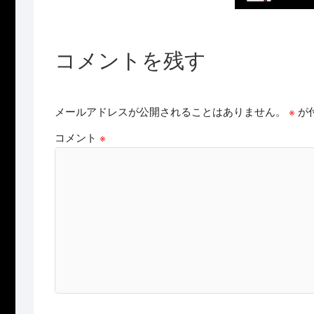
コメントを残す
メールアドレスが公開されることはありません。
※
が
コメント
※