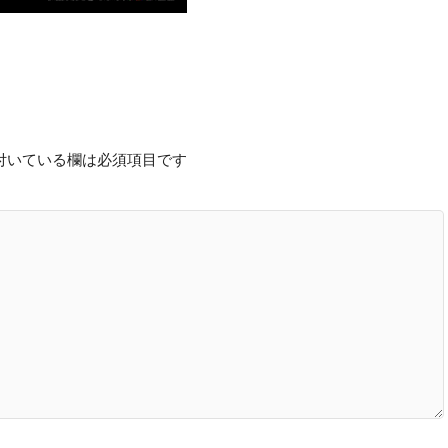
付いている欄は必須項目です