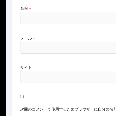
名前
※
メール
※
サイト
次回のコメントで使用するためブラウザーに自分の名