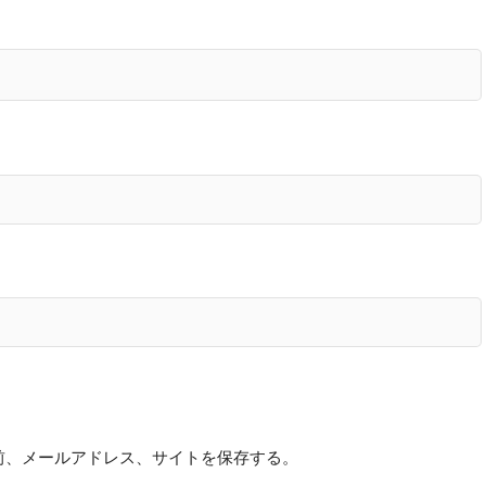
前、メールアドレス、サイトを保存する。