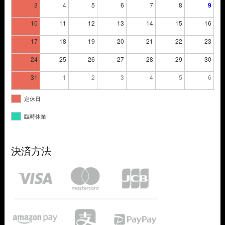
3
4
5
6
7
8
9
10
11
12
13
14
15
16
17
18
19
20
21
22
23
24
25
26
27
28
29
30
31
1
2
3
4
5
6
定休日
臨時休業
決済方法