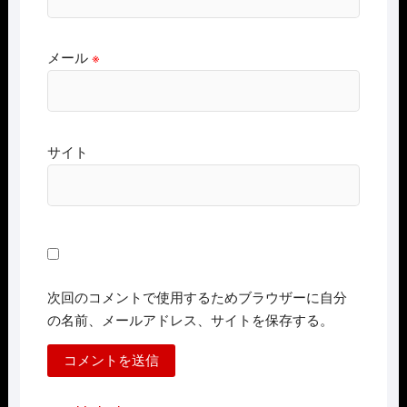
メール
※
サイト
次回のコメントで使用するためブラウザーに自分
の名前、メールアドレス、サイトを保存する。