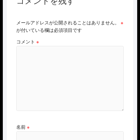
コメントを残す
メールアドレスが公開されることはありません。
※
が付いている欄は必須項目です
コメント
※
名前
※