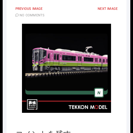
PREVIOUS IMAGE
NEXT IMAGE
NO COMMENTS