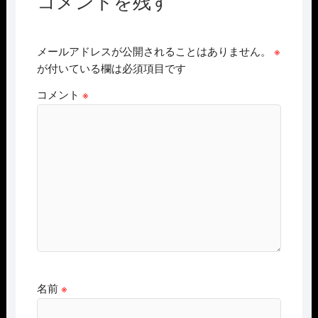
コメントを残す
メールアドレスが公開されることはありません。
※
が付いている欄は必須項目です
コメント
※
名前
※