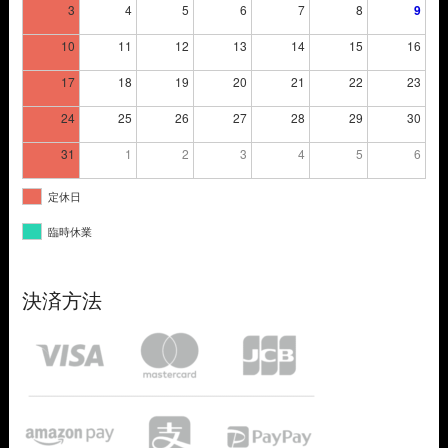
3
4
5
6
7
8
9
10
11
12
13
14
15
16
17
18
19
20
21
22
23
24
25
26
27
28
29
30
31
1
2
3
4
5
6
定休日
臨時休業
決済方法