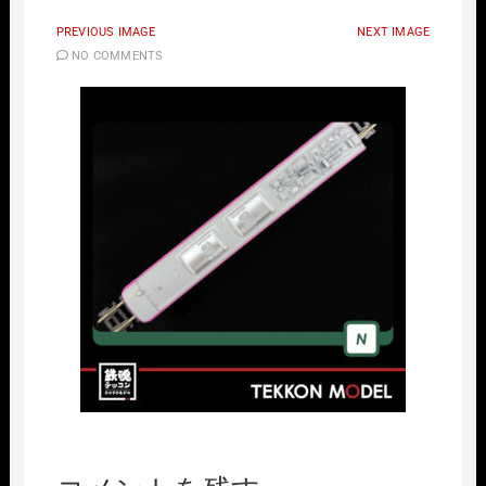
PREVIOUS IMAGE
NEXT IMAGE
NO COMMENTS