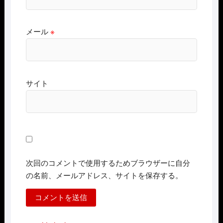
メール
※
サイト
次回のコメントで使用するためブラウザーに自分
の名前、メールアドレス、サイトを保存する。