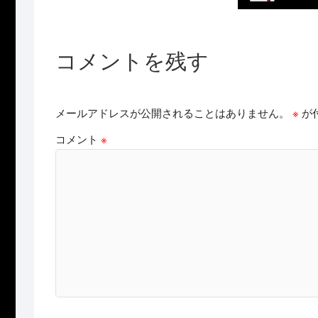
コメントを残す
メールアドレスが公開されることはありません。
※
が
コメント
※