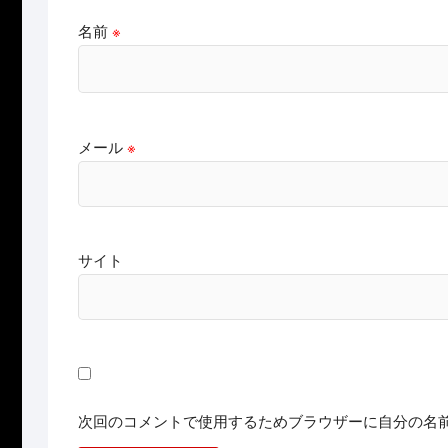
名前
※
メール
※
サイト
次回のコメントで使用するためブラウザーに自分の名