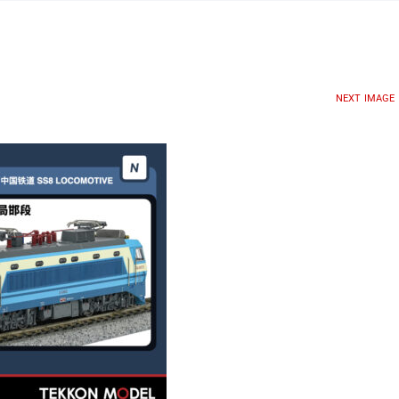
NEXT IMAGE