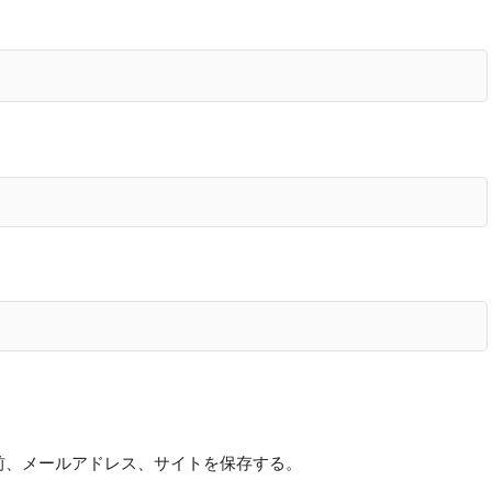
前、メールアドレス、サイトを保存する。