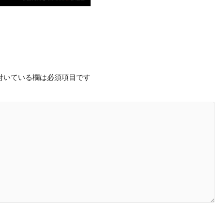
付いている欄は必須項目です