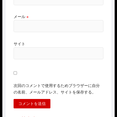
メール
※
サイト
次回のコメントで使用するためブラウザーに自分
の名前、メールアドレス、サイトを保存する。