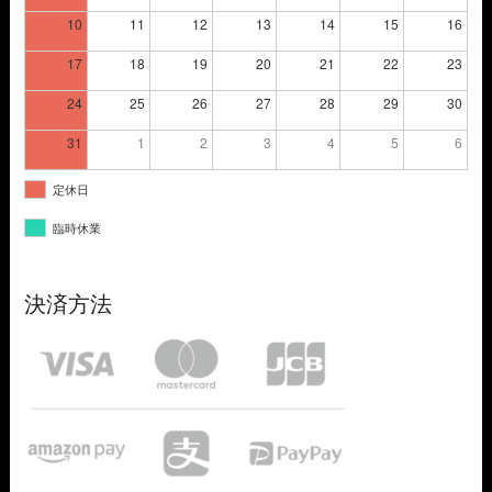
10
11
12
13
14
15
16
17
18
19
20
21
22
23
24
25
26
27
28
29
30
31
1
2
3
4
5
6
定休日
臨時休業
決済方法