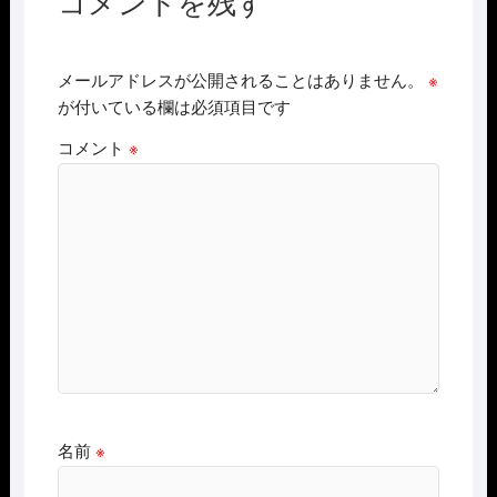
コメントを残す
メールアドレスが公開されることはありません。
※
が付いている欄は必須項目です
コメント
※
名前
※