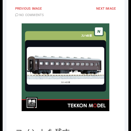
PREVIOUS IMAGE
NEXT IMAGE
NO COMMENTS