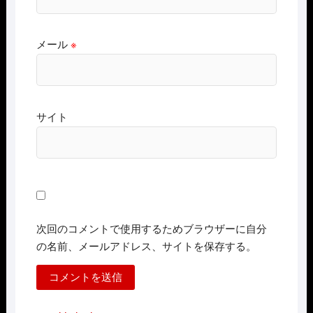
メール
※
サイト
次回のコメントで使用するためブラウザーに自分
の名前、メールアドレス、サイトを保存する。