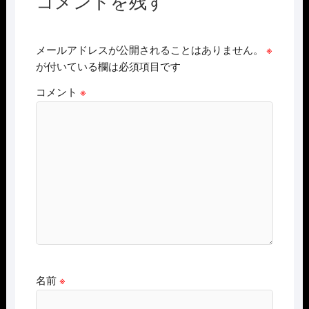
コメントを残す
メールアドレスが公開されることはありません。
※
が付いている欄は必須項目です
コメント
※
名前
※