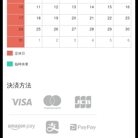
10
11
12
13
14
15
16
17
18
19
20
21
22
23
24
25
26
27
28
29
30
31
1
2
3
4
5
6
定休日
臨時休業
決済方法