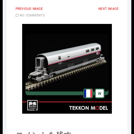
PREVIOUS IMAGE
NEXT IMAGE
NO COMMENTS