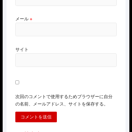
メール
※
サイト
次回のコメントで使用するためブラウザーに自分
の名前、メールアドレス、サイトを保存する。