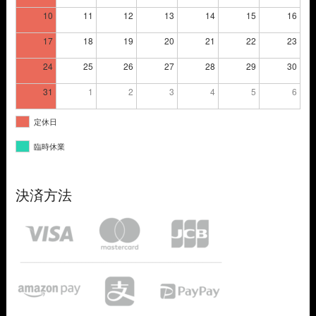
10
11
12
13
14
15
16
17
18
19
20
21
22
23
24
25
26
27
28
29
30
31
1
2
3
4
5
6
定休日
臨時休業
決済方法