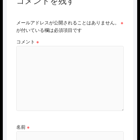
コメントを残す
メールアドレスが公開されることはありません。
※
が付いている欄は必須項目です
コメント
※
名前
※