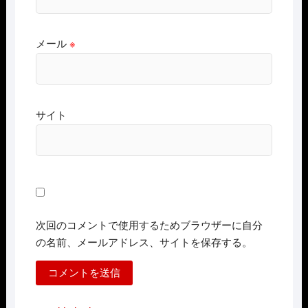
メール
※
サイト
次回のコメントで使用するためブラウザーに自分
の名前、メールアドレス、サイトを保存する。