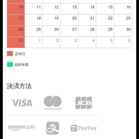
10
11
12
13
14
15
16
17
18
19
20
21
22
23
24
25
26
27
28
29
30
31
1
2
3
4
5
6
定休日
臨時休業
決済方法