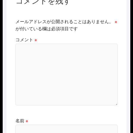
コメントを残す
メールアドレスが公開されることはありません。
※
が付いている欄は必須項目です
コメント
※
名前
※