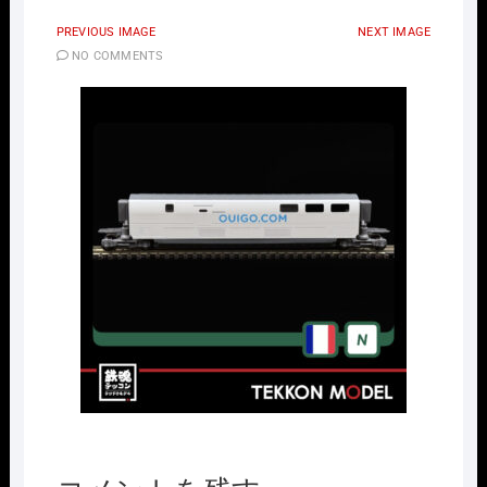
PREVIOUS IMAGE
NEXT IMAGE
NO COMMENTS