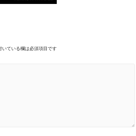
付いている欄は必須項目です