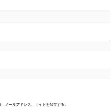
前、メールアドレス、サイトを保存する。