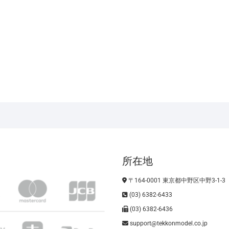
所在地
〒164-0001 東京都中野区中野3-1-3
(03) 6382-6433
(03) 6382-6436
support@tekkonmodel.co.jp