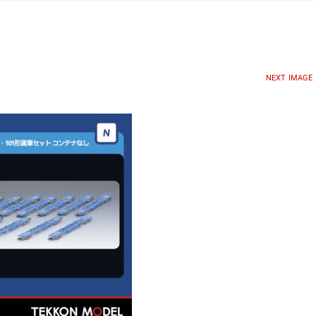
NEXT IMAGE