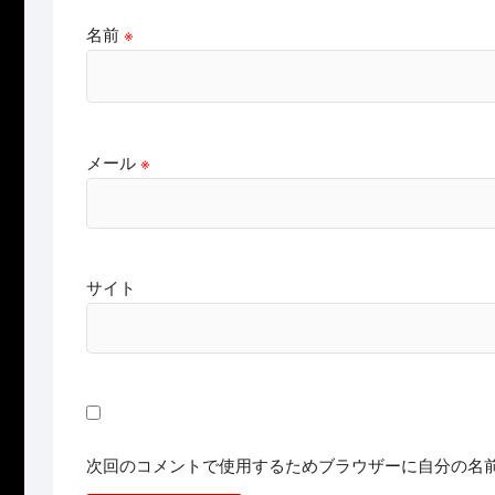
名前
※
メール
※
サイト
次回のコメントで使用するためブラウザーに自分の名