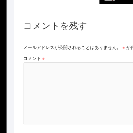
コメントを残す
メールアドレスが公開されることはありません。
※
が
コメント
※