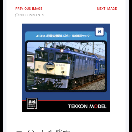
PREVIOUS IMAGE
NEXT IMAGE
NO COMMENTS