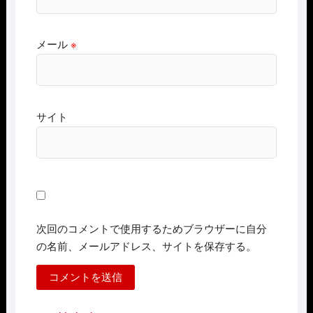
メール
※
サイト
次回のコメントで使用するためブラウザーに自分
の名前、メールアドレス、サイトを保存する。