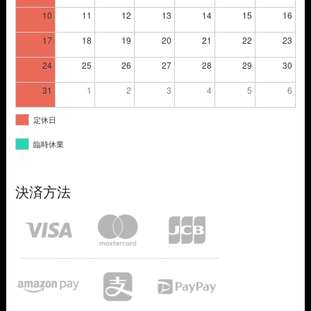
10
11
12
13
14
15
16
17
18
19
20
21
22
23
24
25
26
27
28
29
30
31
1
2
3
4
5
6
定休日
臨時休業
決済方法