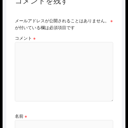
コメントを残す
メールアドレスが公開されることはありません。
※
が付いている欄は必須項目です
コメント
※
名前
※